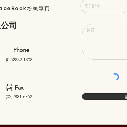
ceBook粉絲專頁
限公司
Phone
(02)2882-1808
Fax
(02)2881-6762