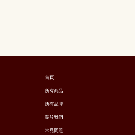
首頁
所有商品
所有品牌
關於我們
常見問題